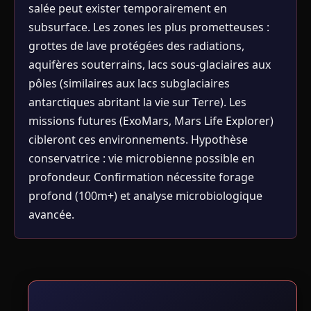
salée peut exister temporairement en
subsurface. Les zones les plus prometteuses :
grottes de lave protégées des radiations,
aquifères souterrains, lacs sous-glaciaires aux
pôles (similaires aux lacs subglaciaires
antarctiques abritant la vie sur Terre). Les
missions futures (ExoMars, Mars Life Explorer)
cibleront ces environnements. Hypothèse
conservatrice : vie microbienne possible en
profondeur. Confirmation nécessite forage
profond (100m+) et analyse microbiologique
avancée.