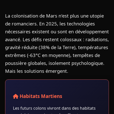
La colonisation de Mars n'est plus une utopie
de romanciers. En 2025, les technologies
nécessaires existent ou sont en développement
avancé. Les défis restent colossaux : radiations,
gravité réduite (38% de la Terre), températures
extrêmes (-63°C en moyenne), tempêtes de
poussière globales, isolement psychologique.
Mais les solutions émergent.
Habitats Martiens
Les futurs colons vivront dans des habitats