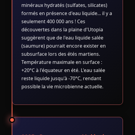
minéraux hydratés (sulfates, silicates)
formés en présence d'eau liquide... il y a
seulement 400 000 ans ! Ces
découvertes dans la plaine d'Utopia
suggèrent que de l'eau liquide salée
(saumure) pourrait encore exister en
subsurface lors des étés martiens.
Température maximale en surface :
+20°C à l'équateur en été. L'eau salée
reste liquide jusqu'à -70°C, rendant
possible la vie microbienne actuelle.