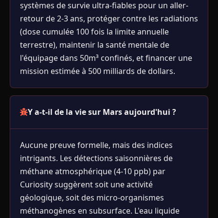
systèmes de survie ultra-fiables pour un aller-
retour de 2-3 ans, protéger contre les radiations
(dose cumulée 100 fois la limite annuelle
terrestre), maintenir la santé mentale de
l'équipage dans 50m³ confinés, et financer une
mission estimée à 500 milliards de dollars.
Y a-t-il de la vie sur Mars aujourd'hui ?
Aucune preuve formelle, mais des indices
intrigants. Les détections saisonnières de
méthane atmosphérique (4-10 ppb) par
Curiosity suggèrent soit une activité
géologique, soit des micro-organismes
méthanogènes en subsurface. L'eau liquide