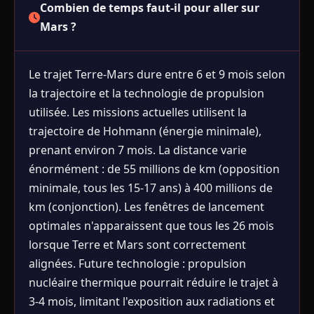
Combien de temps faut-il pour aller sur
Mars ?
Le trajet Terre-Mars dure entre 6 et 9 mois selon
la trajectoire et la technologie de propulsion
utilisée. Les missions actuelles utilisent la
trajectoire de Hohmann (énergie minimale),
prenant environ 7 mois. La distance varie
énormément : de 55 millions de km (opposition
minimale, tous les 15-17 ans) à 400 millions de
km (conjonction). Les fenêtres de lancement
optimales n'apparaissent que tous les 26 mois
lorsque Terre et Mars sont correctement
alignées. Future technologie : propulsion
nucléaire thermique pourrait réduire le trajet à
3-4 mois, limitant l'exposition aux radiations et