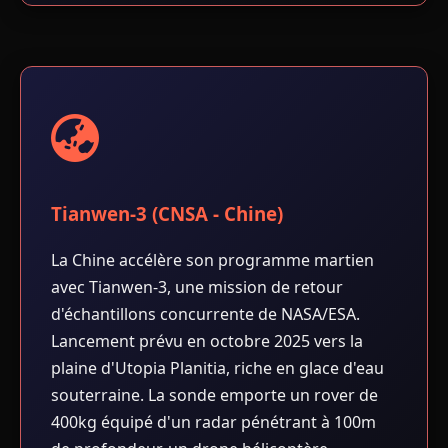
Tianwen-3 (CNSA - Chine)
La Chine accélère son programme martien
avec Tianwen-3, une mission de retour
d'échantillons concurrente de NASA/ESA.
Lancement prévu en octobre 2025 vers la
plaine d'Utopia Planitia, riche en glace d'eau
souterraine. La sonde emporte un rover de
400kg équipé d'un radar pénétrant à 100m