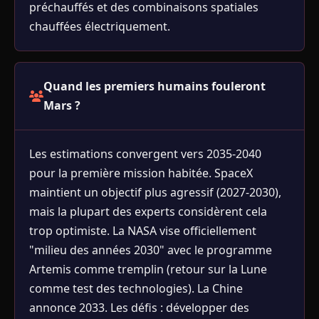
préchauffés et des combinaisons spatiales
chauffées électriquement.
Quand les premiers humains fouleront
Mars ?
Les estimations convergent vers 2035-2040
pour la première mission habitée. SpaceX
maintient un objectif plus agressif (2027-2030),
mais la plupart des experts considèrent cela
trop optimiste. La NASA vise officiellement
"milieu des années 2030" avec le programme
Artemis comme tremplin (retour sur la Lune
comme test des technologies). La Chine
annonce 2033. Les défis : développer des