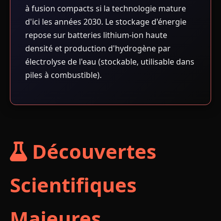
à fusion compacts si la technologie mature
d'ici les années 2030. Le stockage d'énergie
repose sur batteries lithium-ion haute
densité et production d'hydrogène par
électrolyse de l'eau (stockable, utilisable dans
piles à combustible).
Découvertes
Scientifiques
Majeures