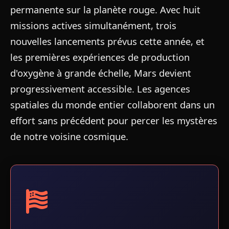
permanente sur la planète rouge. Avec huit
missions actives simultanément, trois
nouvelles lancements prévus cette année, et
les premières expériences de production
d'oxygène à grande échelle, Mars devient
progressivement accessible. Les agences
spatiales du monde entier collaborent dans un
effort sans précédent pour percer les mystères
de notre voisine cosmique.