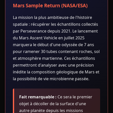
Mars Sample Return (NASA/ESA)
La mission la plus ambitieuse de l'histoire
spatiale : récupérer les échantillons collectés
par Perseverance depuis 2021. Le lancement
du Mars Ascent Vehicle en juillet 2025
marquera le début d'une odyssée de 7 ans
pour ramener 30 tubes contenant roches, sol
et atmosphère martienne. Ces échantillons
permettront d'analyser avec une précision
inédite la composition géologique de Mars et
la possibilité de vie microbienne passée.
Fait remarquable :
Ce sera le premier
objet à décoller de la surface d'une
autre planète depuis les missions