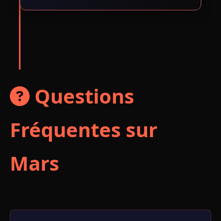
Questions
Fréquentes sur
Mars