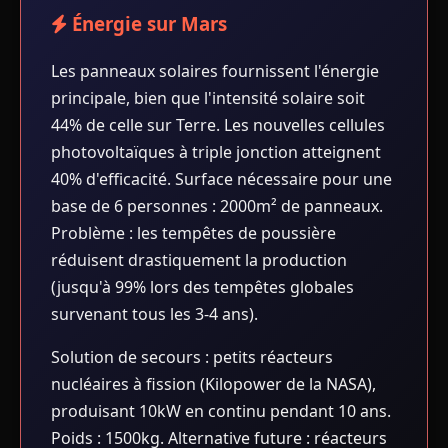
Énergie sur Mars
Les panneaux solaires fournissent l'énergie
principale, bien que l'intensité solaire soit
44% de celle sur Terre. Les nouvelles cellules
photovoltaïques à triple jonction atteignent
40% d'efficacité. Surface nécessaire pour une
base de 6 personnes : 2000m² de panneaux.
Problème : les tempêtes de poussière
réduisent drastiquement la production
(jusqu'à 99% lors des tempêtes globales
survenant tous les 3-4 ans).
Solution de secours : petits réacteurs
nucléaires à fission (Kilopower de la NASA),
produisant 10kW en continu pendant 10 ans.
Poids : 1500kg. Alternative future : réacteurs