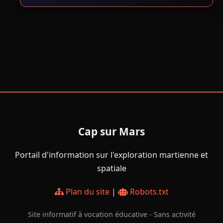
Cap sur Mars
Portail d'information sur l'exploration martienne et
spatiale
Plan du site
|
Robots.txt
Site informatif à vocation éducative - Sans activité