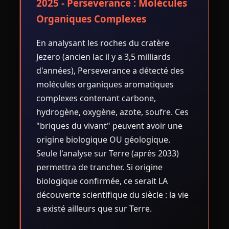
2025 - Perseverance : Molécules
Organiques Complexes
En analysant les roches du cratère
Jezero (ancien lac il y a 3,5 milliards
d'années), Perseverance a détecté des
molécules organiques aromatiques
complexes contenant carbone,
hydrogène, oxygène, azote, soufre. Ces
"briques du vivant" peuvent avoir une
origine biologique OU géologique.
Seule l'analyse sur Terre (après 2033)
permettra de trancher. Si origine
biologique confirmée, ce serait LA
découverte scientifique du siècle : la vie
a existé ailleurs que sur Terre.