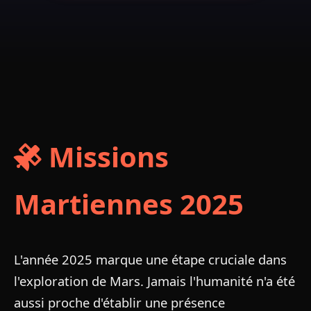
Missions
Martiennes 2025
L'année 2025 marque une étape cruciale dans
l'exploration de Mars. Jamais l'humanité n'a été
aussi proche d'établir une présence