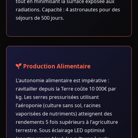
tout en minimisant la surface exposée aux
radiations. Capacité : 4 astronautes pour des
séjours de 500 jours.
Production Alimentaire
L'autonomie alimentaire est impérative :
ravitailler depuis la Terre coûte 10 000€ par
kg. Les serres pressurisées utilisant
l'aéroponie (culture sans sol, racines
vaporisées de nutriments) atteignent des
rendements 5 fois supérieurs à l'agriculture
terrestre. Sous éclairage LED optimisé