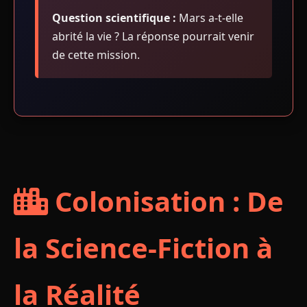
Question scientifique :
Mars a-t-elle
abrité la vie ? La réponse pourrait venir
de cette mission.
Colonisation : De
la Science-Fiction à
la Réalité