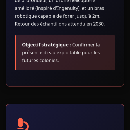
de profondeur, un drone hélicoptère
amélioré (inspiré d'Ingenuity), et un bras
robotique capable de forer jusqu'à 2m.
Retour des échantillons attendu en 2030.
Objectif stratégique :
Confirmer la
présence d'eau exploitable pour les
futures colonies.