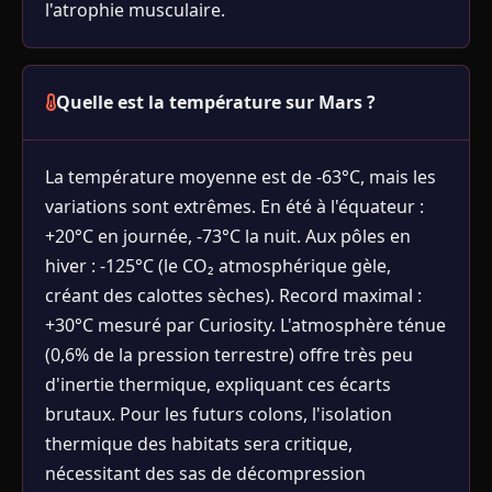
l'atrophie musculaire.
Quelle est la température sur Mars ?
La température moyenne est de -63°C, mais les
variations sont extrêmes. En été à l'équateur :
+20°C en journée, -73°C la nuit. Aux pôles en
hiver : -125°C (le CO₂ atmosphérique gèle,
créant des calottes sèches). Record maximal :
+30°C mesuré par Curiosity. L'atmosphère ténue
(0,6% de la pression terrestre) offre très peu
d'inertie thermique, expliquant ces écarts
brutaux. Pour les futurs colons, l'isolation
thermique des habitats sera critique,
nécessitant des sas de décompression