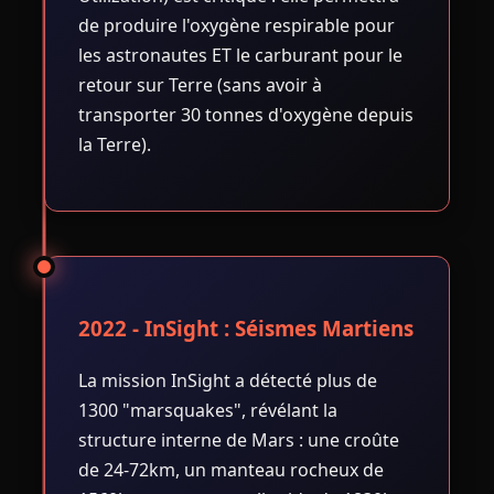
de produire l'oxygène respirable pour
les astronautes ET le carburant pour le
retour sur Terre (sans avoir à
transporter 30 tonnes d'oxygène depuis
la Terre).
2022 - InSight : Séismes Martiens
La mission InSight a détecté plus de
1300 "marsquakes", révélant la
structure interne de Mars : une croûte
de 24-72km, un manteau rocheux de