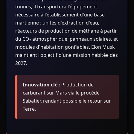
tonnes, il transportera l'équipement
nécessaire à l'établissement d'une base
martienne : unités d'extraction d'eau,
réacteurs de production de méthane à partir
du CO₂ atmosphérique, panneaux solaires, et
modules d'habitation gonflables. Elon Musk
maintient l'objectif d'une mission habitée dès
2027.
Innovation clé :
Production de
carburant sur Mars via le procédé
Sabatier, rendant possible le retour sur
Terre.