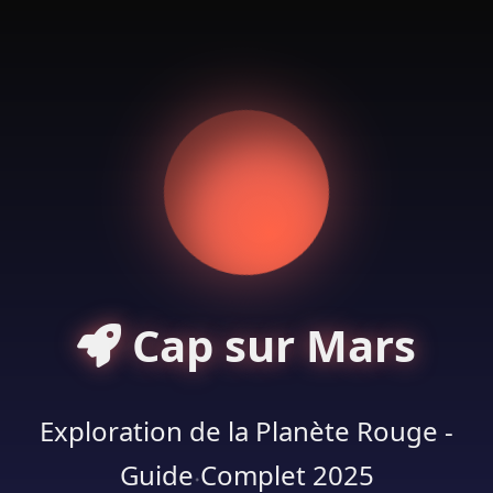
Cap sur Mars
Exploration de la Planète Rouge -
Guide Complet 2025