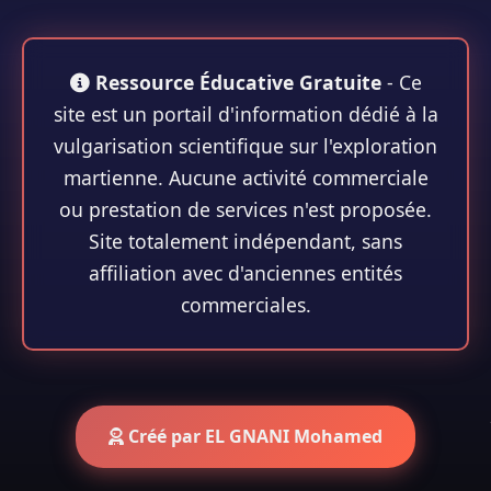
Ressource Éducative Gratuite
- Ce
site est un portail d'information dédié à la
vulgarisation scientifique sur l'exploration
martienne. Aucune activité commerciale
ou prestation de services n'est proposée.
Site totalement indépendant, sans
affiliation avec d'anciennes entités
commerciales.
Créé par EL GNANI Mohamed