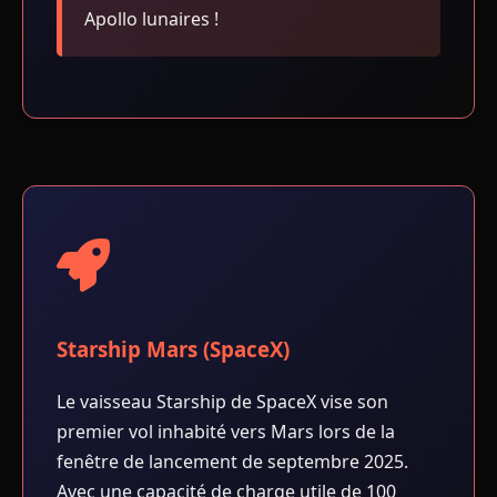
Apollo lunaires !
Starship Mars (SpaceX)
Le vaisseau Starship de SpaceX vise son
premier vol inhabité vers Mars lors de la
fenêtre de lancement de septembre 2025.
Avec une capacité de charge utile de 100