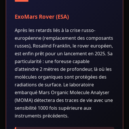
ExoMars Rover (ESA)
Après les retards liés à la crise russo-
européenne (remplacement des composants
russes), Rosalind Franklin, le rover européen,
est enfin prêt pour un lancement en 2025. Sa
particularité : une foreuse capable
d'atteindre 2 mètres de profondeur, là où les
molécules organiques sont protégées des
radiations de surface. Le laboratoire
embarqué Mars Organic Molecule Analyser
(MOMA) détectera des traces de vie avec une
sensibilité 1000 fois supérieure aux
instruments précédents.